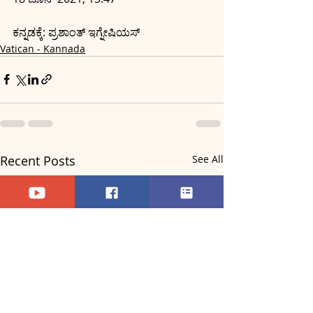
ಕನ್ನಡಕ್ಕೆ: ಪ್ರಶಾಂತ್ ಇಗ್ನೇಷಿಯಸ್
Vatican - Kannada
Recent Posts
See All