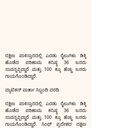
ದಕ್ಷಿಣ ಪಾಕಿಸ್ತಾನದಲ್ಲಿ ಎರಡು ರೈಲುಗಳು ಡಿಕ್ಕಿ 
ಹೊಡೆದ ಪರಿಣಾಮ ಕನಿಷ್ಠ 36 ಜನರು 
ಸಾವನ್ನಪ್ಪಿದ್ದಾರೆ ಮತ್ತು 100 ಕ್ಕೂ ಹೆಚ್ಚು ಜನರು 
ಗಾಯಗೊಂಡಿದ್ದಾರೆ.
ವ್ಯಾಟಿಕನ್ ವಾರ್ತಾ ಸಿಬ್ಬಂದಿ ವರದಿ
ದಕ್ಷಿಣ ಪಾಕಿಸ್ತಾನದಲ್ಲಿ ಎರಡು ರೈಲುಗಳು ಡಿಕ್ಕಿ 
ಹೊಡೆದ ಪರಿಣಾಮ ಕನಿಷ್ಠ 36 ಜನರು 
ಸಾವನ್ನಪ್ಪಿದ್ದಾರೆ ಮತ್ತು 100 ಕ್ಕೂ ಹೆಚ್ಚು ಜನರು 
ಗಾಯಗೊಂಡಿದ್ದಾರೆ. ಸಿಂಧ್ ಪ್ರದೇಶದ ದಕ್ಷಿಣ 