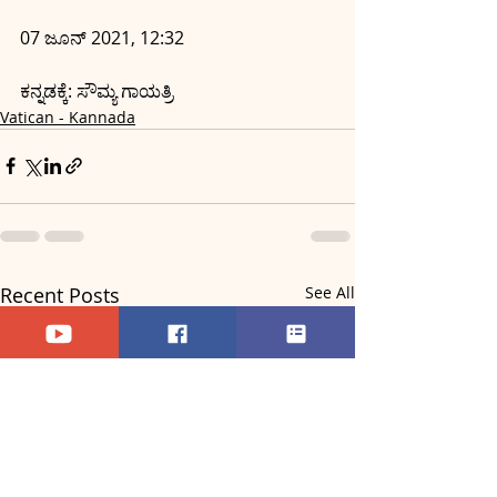
07 ಜೂನ್ 2021, 12:32
ಕನ್ನಡಕ್ಕೆ: ಸೌಮ್ಯ ಗಾಯತ್ರಿ
Vatican - Kannada
Recent Posts
See All