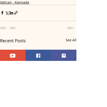
Vatican - Kannada
Recent Posts
See All