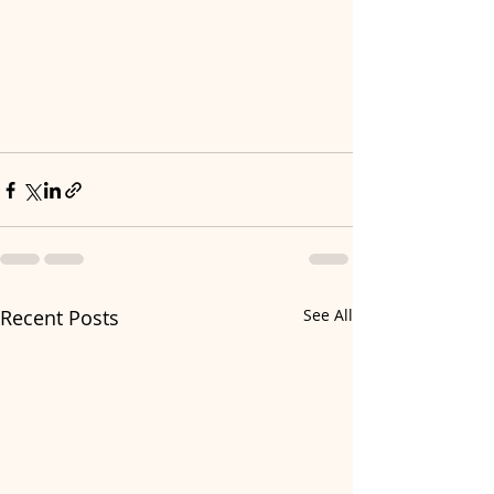
Recent Posts
See All