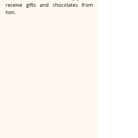
receive gifts and chocolates from 
him.